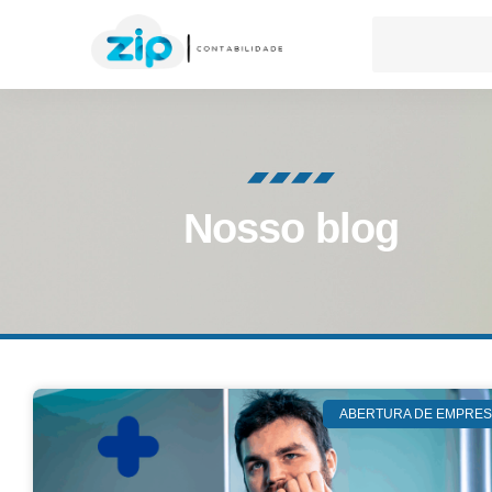
Nosso blog
ABERTURA DE EMPRES