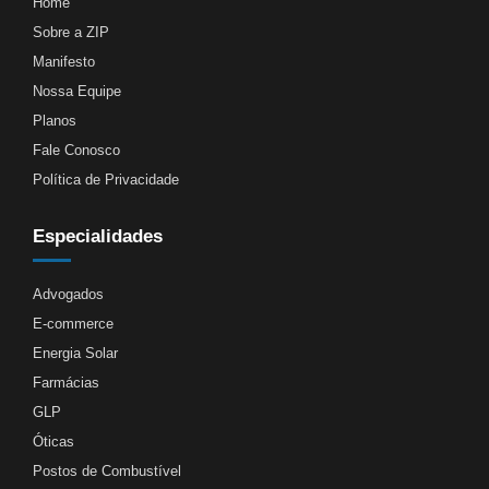
Home
Sobre a ZIP
Manifesto
Nossa Equipe
Planos
Fale Conosco
Política de Privacidade
Especialidades
Advogados
E-commerce
Energia Solar
Farmácias
GLP
Óticas
Postos de Combustível