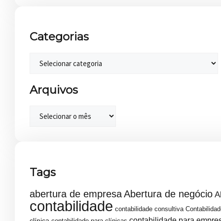
Categorias
Arquivos
Tags
abertura de empresa
Abertura de negócio
A
contabilidade
contabilidade consultiva
Contabilidad
contabilidade para empre
clínica
contabilidade para clínicas