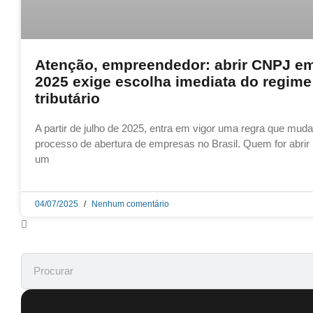
Atenção, empreendedor: abrir CNPJ e
2025 exige escolha imediata do regime
tributário
A partir de julho de 2025, entra em vigor uma regra que muda
processo de abertura de empresas no Brasil. Quem for abrir
um
04/07/2025
Nenhum comentário