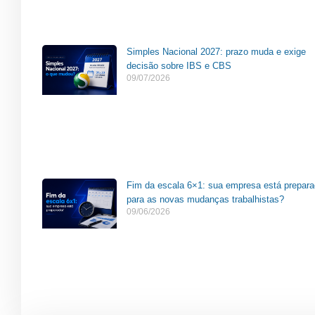
Simples Nacional 2027: prazo muda e exige
decisão sobre IBS e CBS
09/07/2026
Fim da escala 6×1: sua empresa está prepar
para as novas mudanças trabalhistas?
09/06/2026