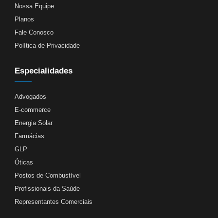
Nossa Equipe
Planos
Fale Conosco
Política de Privacidade
Especialidades
Advogados
E-commerce
Energia Solar
Farmácias
GLP
Óticas
Postos de Combustível
Profissionais da Saúde
Representantes Comerciais