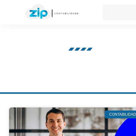
Nosso blog
CONTABILIDA