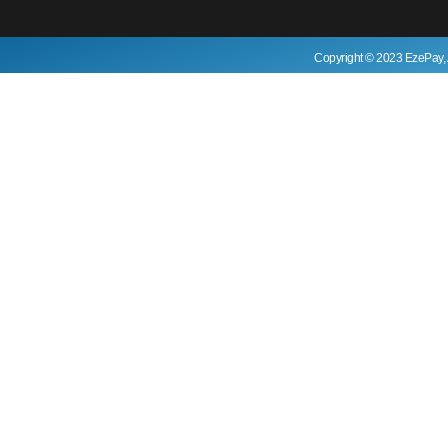
Copyright © 2023 EzePay, 