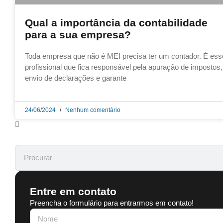
Qual a importância da contabilidade
para a sua empresa?
Toda empresa que não é MEI precisa ter um contador. É ess
profissional que fica responsável pela apuração de impostos,
envio de declarações e garante
24/06/2024
Nenhum comentário
Entre em contato
Preencha o formulário para entrarmos em contato!