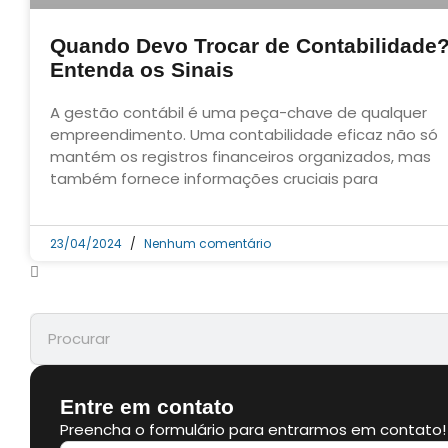
Quando Devo Trocar de Contabilidade
Entenda os Sinais
A gestão contábil é uma peça-chave de qualquer
empreendimento. Uma contabilidade eficaz não só
mantém os registros financeiros organizados, mas
também fornece informações cruciais para
23/04/2024
Nenhum comentário
Entre em contato
Preencha o formulário para entrarmos em contato!