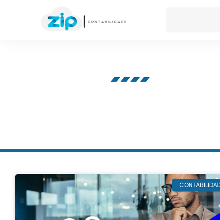
Nosso blog
CONTABILIDA