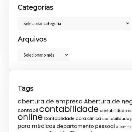
Categorias
Arquivos
Tags
abertura de empresa
Abertura de ne
contabilidade
contabil
contabilidade co
online
Contabilidade para clínica
contabilidade p
para médicos
departamento pessoal
e-comme