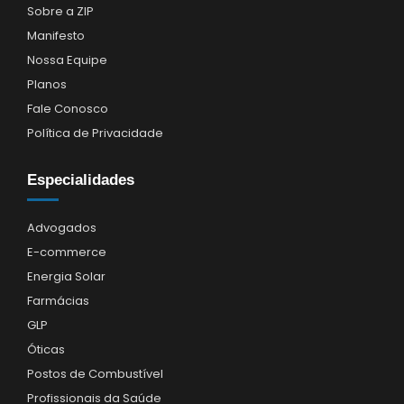
Sobre a ZIP
Manifesto
Nossa Equipe
Planos
Fale Conosco
Política de Privacidade
Especialidades
Advogados
E-commerce
Energia Solar
Farmácias
GLP
Óticas
Postos de Combustível
Profissionais da Saúde