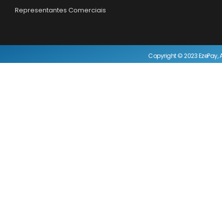
Representantes Comerciais
Copyright © 2023 EzePay, A