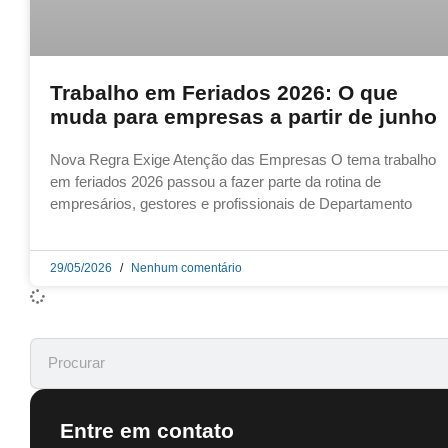
Trabalho em Feriados 2026: O que
muda para empresas a partir de junho
Nova Regra Exige Atenção das Empresas O tema trabalho
em feriados 2026 passou a fazer parte da rotina de
empresários, gestores e profissionais de Departamento
29/05/2026
Nenhum comentário
Entre em contato