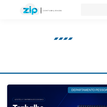
Nosso blog
DEPARTAMENTO PESSOA