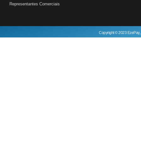
Representantes Comerciais
Copyright © 2023 EzePay, 