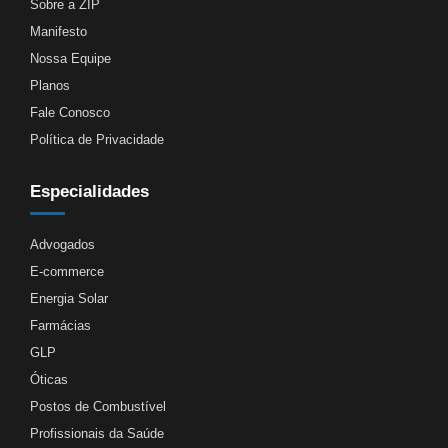
Sobre a ZIP
Manifesto
Nossa Equipe
Planos
Fale Conosco
Política de Privacidade
Especialidades
Advogados
E-commerce
Energia Solar
Farmácias
GLP
Óticas
Postos de Combustível
Profissionais da Saúde