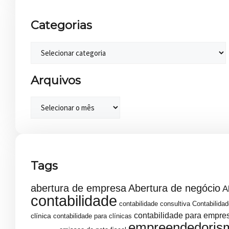
Categorias
Arquivos
Tags
abertura de empresa
Abertura de negócio
A
contabilidade
contabilidade consultiva
Contabilidad
contabilidade para empre
clínica
contabilidade para clínicas
empreendedoris