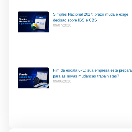
Simples Nacional 2027: prazo muda e exige
decisão sobre IBS e CBS
09/07/2026
Fim da escala 6×1: sua empresa está prepar
para as novas mudanças trabalhistas?
09/06/2026