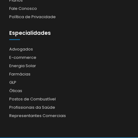
Planos
Fale Conosco
Política de Privacidade
Especialidades
Advogados
E-commerce
Energia Solar
Farmácias
GLP
Óticas
Postos de Combustível
Profissionais da Saúde
Representantes Comerciais