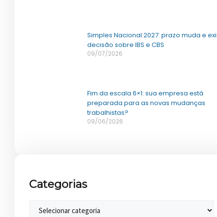
Simples Nacional 2027: prazo muda e ex
decisão sobre IBS e CBS
09/07/2026
Fim da escala 6×1: sua empresa está
preparada para as novas mudanças
trabalhistas?
09/06/2026
Categorias