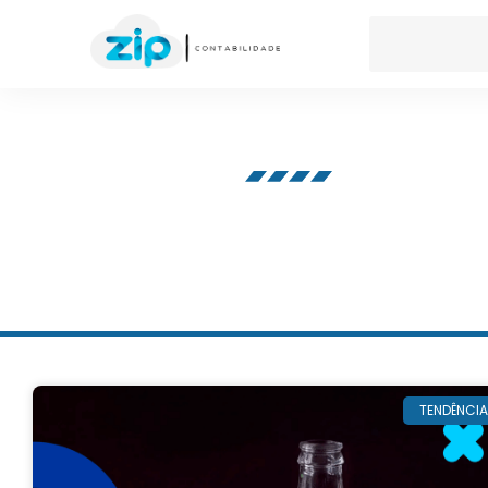
Nosso blog
TENDÊNCI