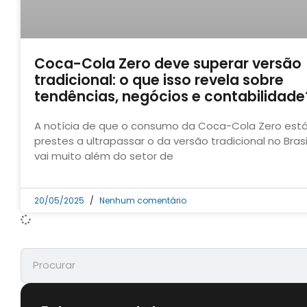
Coca-Cola Zero deve superar versão
tradicional: o que isso revela sobre
tendências, negócios e contabilidade
A notícia de que o consumo da Coca-Cola Zero est
prestes a ultrapassar o da versão tradicional no Brasi
vai muito além do setor de
20/05/2025
Nenhum comentário