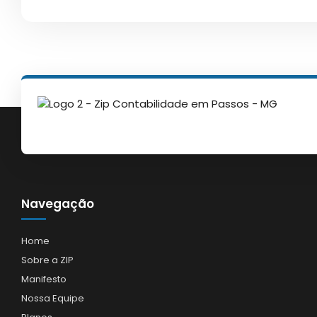
Navegação
Home
Sobre a ZIP
Manifesto
Nossa Equipe