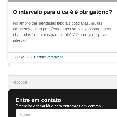
O intervalo para o café é obrigatório?
No âmbito das atividades laborais cotidianas, muitas
empresas optam por oferecer aos seus colaboradores os
chamados “intervalos para o café”. Além do já estipulado
intervalo
17/08/2023
Nenhum comentário
Entre em contato
Preencha o formulário para entrarmos em contato!