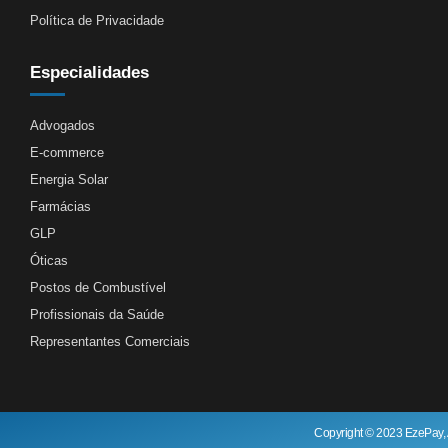
Política de Privacidade
Especialidades
Advogados
E-commerce
Energia Solar
Farmácias
GLP
Óticas
Postos de Combustível
Profissionais da Saúde
Representantes Comerciais
Copyright © 2023 EzePay, 