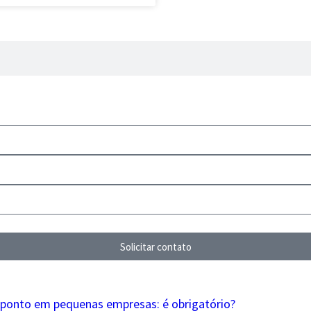
Solicitar contato
 ponto em pequenas empresas: é obrigatório?