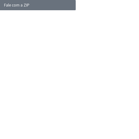
Fale com a ZIP