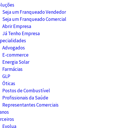
luções
Seja um Franqueado Vendedor
Seja um Franqueado Comercial
Abrir Empresa
Já Tenho Empresa
pecialidades
Advogados
E-commerce
Energia Solar
Farmácias
GLP
Óticas
Postos de Combustível
Profissionais da Saúde
Representantes Comerciais
anos
rceiros
Evolua