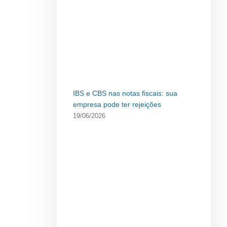
IBS e CBS nas notas fiscais: sua
empresa pode ter rejeições
19/06/2026