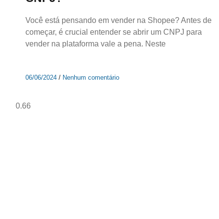
Você está pensando em vender na Shopee? Antes de
começar, é crucial entender se abrir um CNPJ para
vender na plataforma vale a pena. Neste
06/06/2024
Nenhum comentário