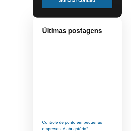
Solicitar contato
Últimas postagens
Controle de ponto em pequenas
empresas: é obrigatório?