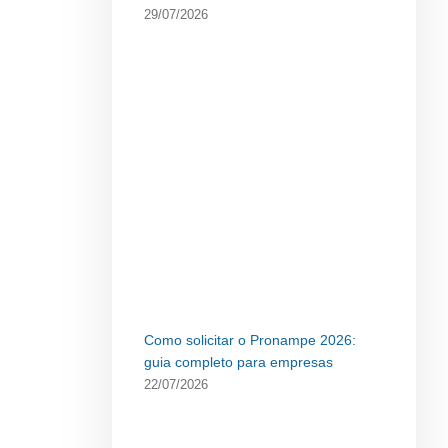
29/07/2026
Como solicitar o Pronampe 2026:
guia completo para empresas
22/07/2026