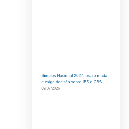
Simples Nacional 2027: prazo muda
e exige decisão sobre IBS e CBS
09/07/2026