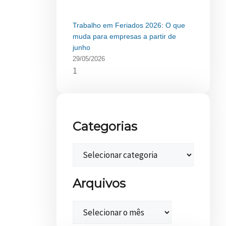
Trabalho em Feriados 2026: O que
muda para empresas a partir de
junho
29/05/2026
Categorias
Arquivos