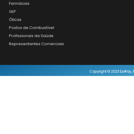
Farmácias
GLP
Óticas
Postos de Combustível
Profissionais da Saúde
Representantes Comerciais
Copyright © 2023 EzePay, A