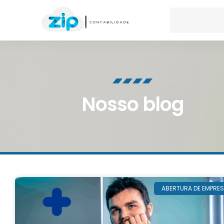
Nosso blog
ABERTURA DE EMPRE