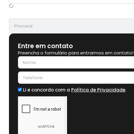
Entre em contato
Preencha o formulário para entrarmos em contato!
Li e concordo com a
Política de Privacidade
.