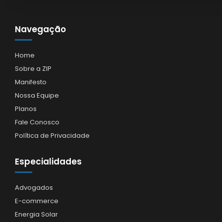
Navegação
Home
Sobre a ZIP
Manifesto
Nossa Equipe
Planos
Fale Conosco
Política de Privacidade
Especialidades
Advogados
E-commerce
Energia Solar