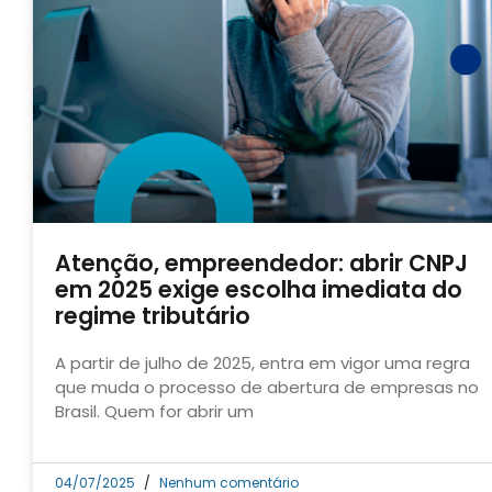
Atenção, empreendedor: abrir CNPJ
em 2025 exige escolha imediata do
regime tributário
A partir de julho de 2025, entra em vigor uma regra
que muda o processo de abertura de empresas no
Brasil. Quem for abrir um
04/07/2025
Nenhum comentário