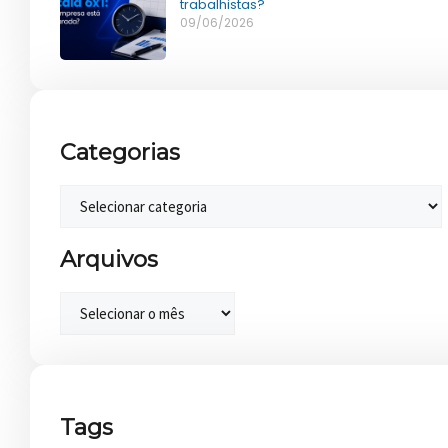
trabalhistas?
09/06/2026
Categorias
Arquivos
Tags