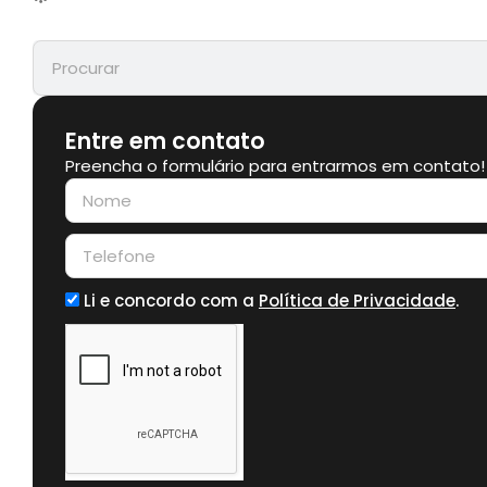
Entre em contato
Preencha o formulário para entrarmos em contato!
Li e concordo com a
Política de Privacidade
.