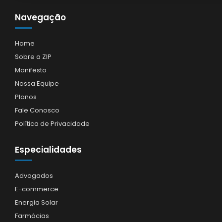
Navegação
Home
Sobre a ZIP
Manifesto
Nossa Equipe
Planos
Fale Conosco
Política de Privacidade
Especialidades
Advogados
E-commerce
Energia Solar
Farmácias