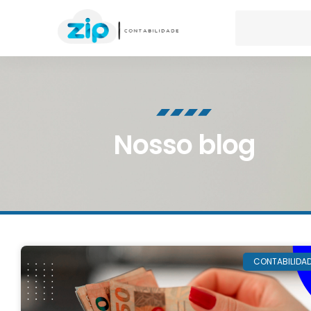
Nosso blog
CONTABILIDA