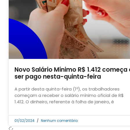
Novo Salário Mínimo R$ 1.412 começa 
ser pago nesta-quinta-feira
A partir desta quinta-feira (1º), os trabalhadores
começam a receber o salário mínimo oficial de R$
1.412. O dinheiro, referente à folha de janeiro, é
01/02/2024
Nenhum comentário