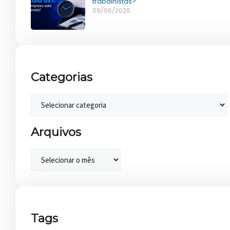
trabalhistas?
09/06/2026
Categorias
Arquivos
Tags