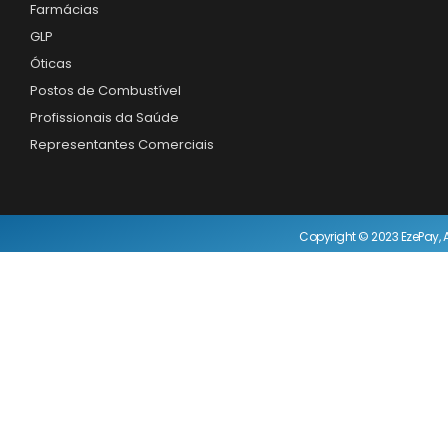
Farmácias
GLP
Óticas
Postos de Combustível
Profissionais da Saúde
Representantes Comerciais
Copyright © 2023 EzePay, A