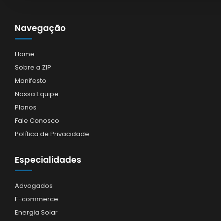
Navegação
Home
Sobre a ZIP
Manifesto
Nossa Equipe
Planos
Fale Conosco
Política de Privacidade
Especialidades
Advogados
E-commerce
Energia Solar