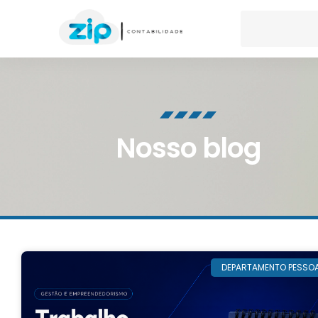
Nosso blog
DEPARTAMENTO PESSO