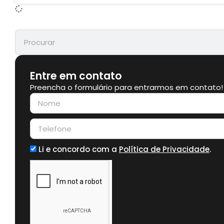
Entre em contato
Preencha o formulário para entrarmos em contato!
Li e concordo com a
Política de Privacidade
.