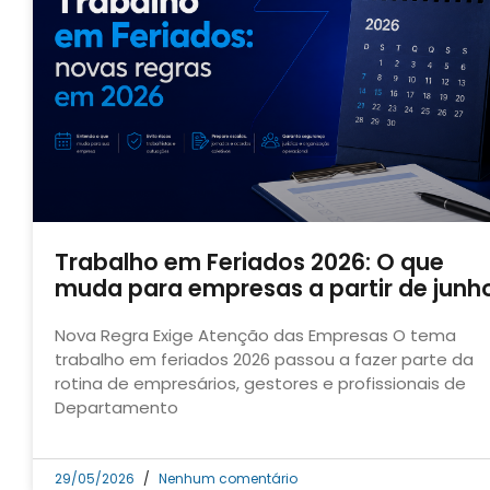
Trabalho em Feriados 2026: O que
muda para empresas a partir de junh
Nova Regra Exige Atenção das Empresas O tema
trabalho em feriados 2026 passou a fazer parte da
rotina de empresários, gestores e profissionais de
Departamento
29/05/2026
Nenhum comentário