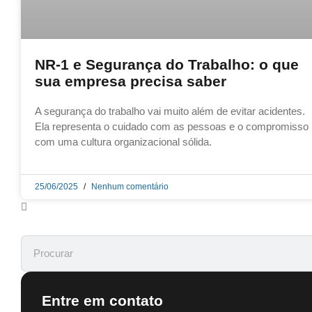
NR-1 e Segurança do Trabalho: o que
sua empresa precisa saber
A segurança do trabalho vai muito além de evitar acidentes.
Ela representa o cuidado com as pessoas e o compromisso
com uma cultura organizacional sólida.
25/06/2025
Nenhum comentário
Entre em contato