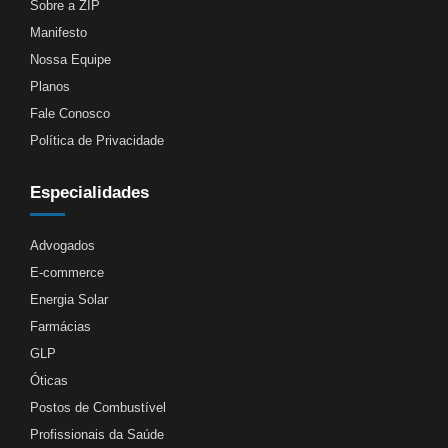
Sobre a ZIP
Manifesto
Nossa Equipe
Planos
Fale Conosco
Política de Privacidade
Especialidades
Advogados
E-commerce
Energia Solar
Farmácias
GLP
Óticas
Postos de Combustível
Profissionais da Saúde