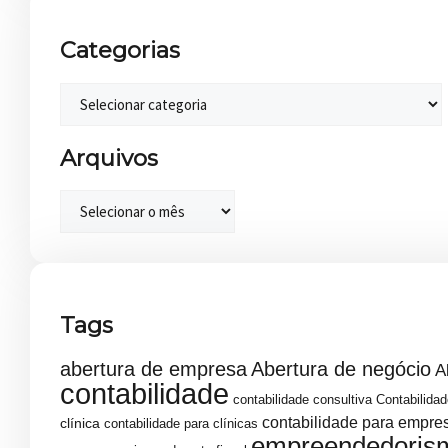
Categorias
Arquivos
Tags
abertura de empresa
Abertura de negócio
A
contabilidade
contabilidade consultiva
Contabilidad
contabilidade para empre
clínica
contabilidade para clínicas
empreendedoris