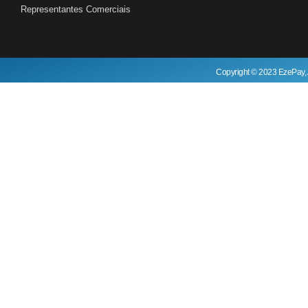
Representantes Comerciais
Copyright © 2023 EzePay, 