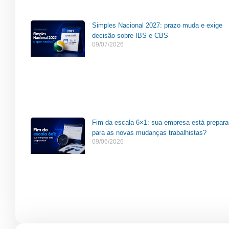
Simples Nacional 2027: prazo muda e exige
decisão sobre IBS e CBS
09/07/2026
Fim da escala 6×1: sua empresa está prepar
para as novas mudanças trabalhistas?
09/06/2026