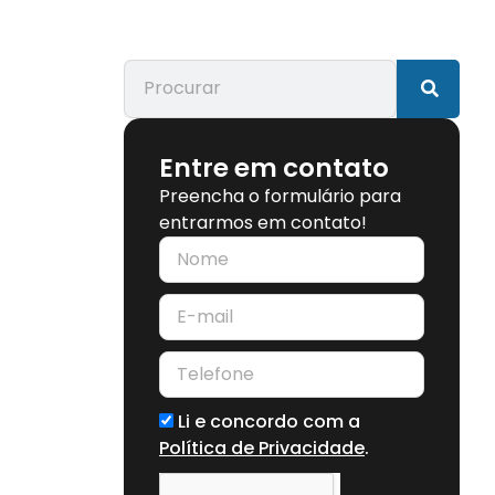
Entre em contato
Preencha o formulário para
entrarmos em contato!
Li e concordo com a
Política de Privacidade
.