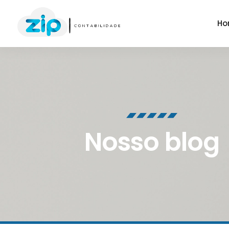
Ho
Nosso blog