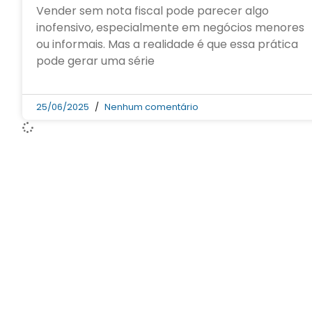
Vender sem nota fiscal pode parecer algo
inofensivo, especialmente em negócios menores
ou informais. Mas a realidade é que essa prática
pode gerar uma série
25/06/2025
Nenhum comentário