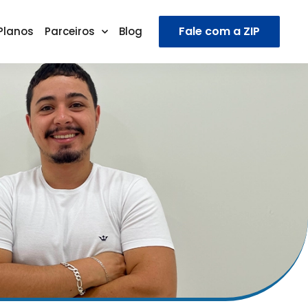
Fale com a ZIP
Planos
Parceiros
Blog