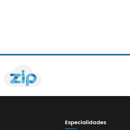
Especialidades