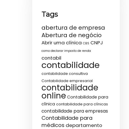
Tags
abertura de empresa
Abertura de negócio
Abrir uma clínica
CNPJ
CBS
como declarar imposto de renda
contabil
contabilidade
contabilidade consultiva
Contabilidade empresarial
contabilidade
online
Contabilidade para
clínica
contabilidade para clínicas
contabilidade para empresas
Contabilidade para
médicos
departamento