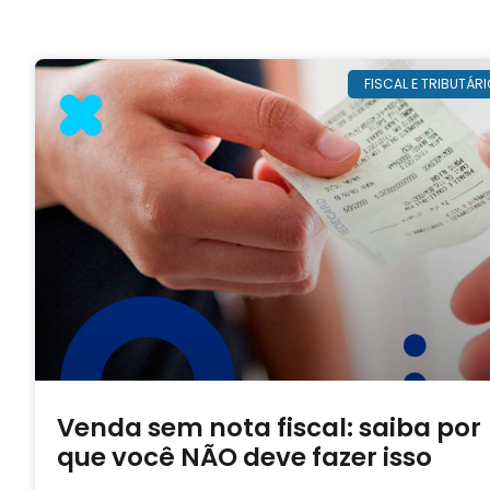
FISCAL E TRIBUTÁRI
Venda sem nota fiscal: saiba por
que você NÃO deve fazer isso