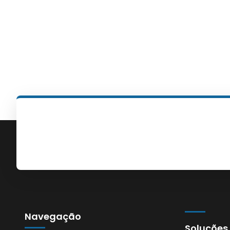
Navegação
Soluções