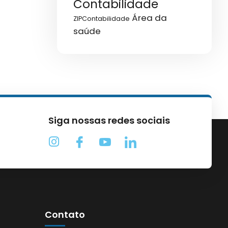
Contabilidade
Área da
ZIPContabilidade
saúde
Siga nossas redes sociais
Contato