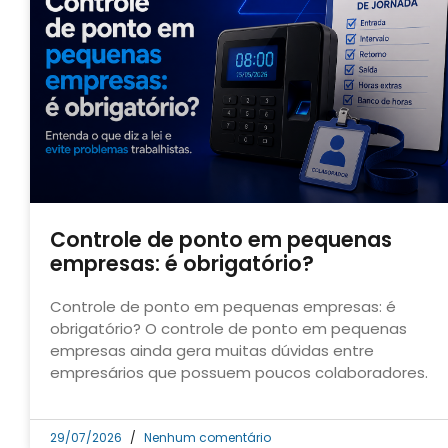
Controle de ponto em pequenas
empresas: é obrigatório?
Controle de ponto em pequenas empresas: é
obrigatório? O controle de ponto em pequenas
empresas ainda gera muitas dúvidas entre
empresários que possuem poucos colaboradores.
29/07/2026
Nenhum comentário