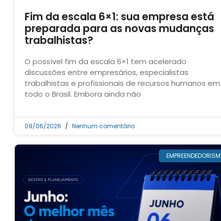
Fim da escala 6×1: sua empresa está
preparada para as novas mudanças
trabalhistas?
O possível fim da escala 6×1 tem acelerado
discussões entre empresários, especialistas
trabalhistas e profissionais de recursos humanos em
todo o Brasil. Embora ainda não
09/06/2026
Nenhum comentário
EMPREENDEDORIS