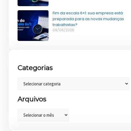
Fim da escala 6×1: sua empresa está
preparada para as novas mudanças
trabalhistas?
09/06/2026
Categorias
Arquivos