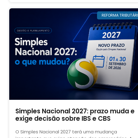
REFORMA TRIBUTÁR
Simples Nacional 2027: prazo muda e
exige decisão sobre IBS e CBS
O Simples Nacional 2027 terá uma mudança