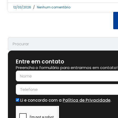
12/03/2026
Nenhum comentário
Entre em contato
Preencha o formulário para entrarmos em contato!
Li e concordo com a
Política de Privacidade
.