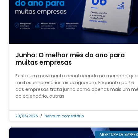
Junho: O melhor mês do ano para
muitas empresas
Existe um movimento acontecendo no mercado que
muitos empresários ainda ignoram. Enquanto parte
das empresas trata junho como apenas mais um m
do calendário, outras
20/05/2026
Nenhum comentário
ABERTURA DE EMPRE