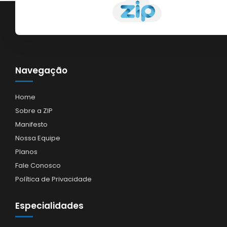
Navegação
Home
Sobre a ZIP
Manifesto
Nossa Equipe
Planos
Fale Conosco
Política de Privacidade
Especialidades