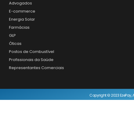
Advogados
E-commerce
Energia Solar
Farmácias
GLP
Óticas
Postos de Combustível
Profissionais da Saúde
Representantes Comerciais
Copyright © 2023 EzePay, A